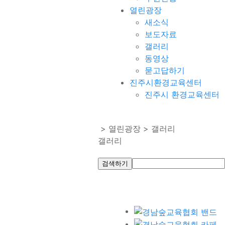
열린광장
새소식
보도자료
갤러리
동영상
묻고답하기
진주시환경교육센터
진주시 환경교육센터
> 열린광장 > 갤러리
갤러리