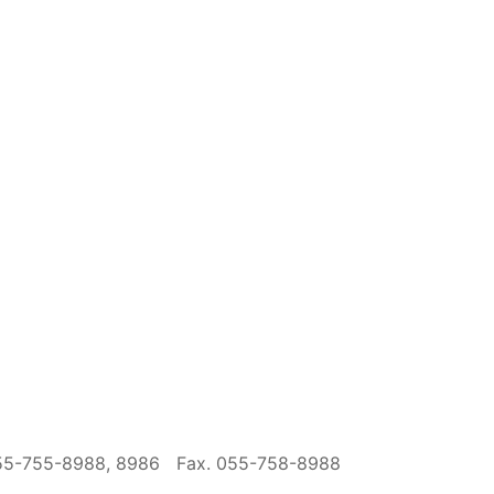
055-755-8988, 8986
Fax. 055-758-8988