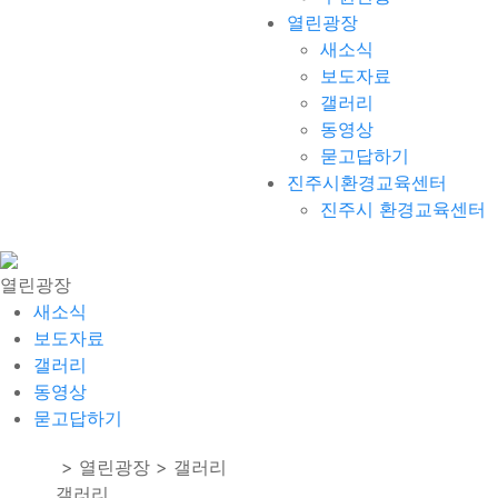
열린광장
새소식
보도자료
갤러리
동영상
묻고답하기
진주시환경교육센터
진주시 환경교육센터
열린광장
새소식
보도자료
갤러리
동영상
묻고답하기
> 열린광장 > 갤러리
갤러리