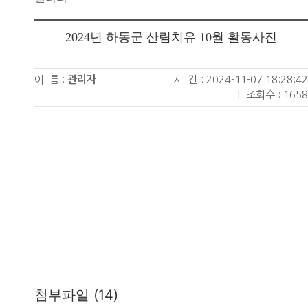
2024년 하동군 산림치유 10월 활동사진
이 름 :
관리자
시 간 : 2024-11-07 18:28:42
|
조회수 : 1658
첨부파일 (14)